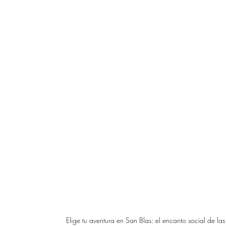
Elige tu aventura en San Blas: el encanto social de las 