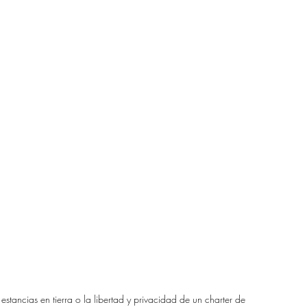
estancias en tierra o la libertad y privacidad de un charter de 