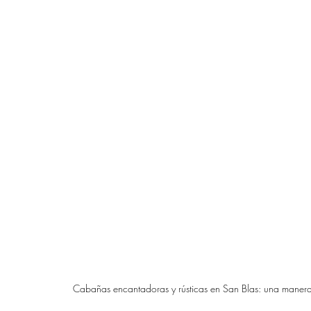
Cabañas encantadoras y rústicas en San Blas: una manera pe