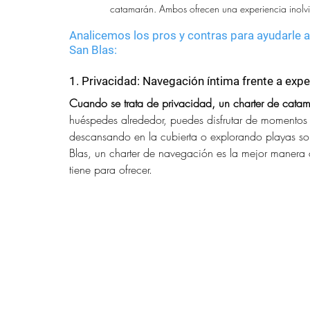
catamarán. Ambos ofrecen una experiencia inolvid
Analicemos los pros y contras para ayudarle 
San Blas:
1. Privacidad: Navegación íntima frente a expe
Cuando se trata de privacidad, un charter de catam
huéspedes alrededor, puedes disfrutar de momentos 
descansando en la cubierta o explorando playas sol
Blas, un charter de navegación es la mejor manera 
tiene para ofrecer.