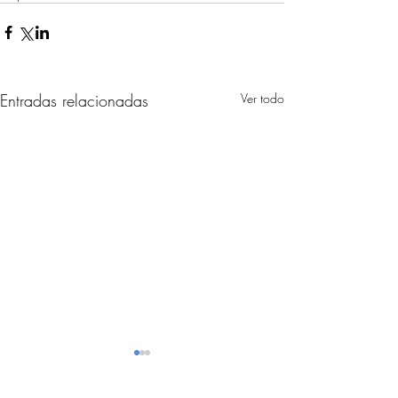
Entradas relacionadas
Ver todo