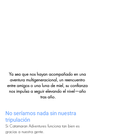
Ya sea que nos hayan acompañado en una 
aventura multigeneracional, un reencuentro 
entre amigos o una luna de miel, su confianza 
nos impulsa a seguir elevando el nivel—año 
tras año.
No seríamos nada sin nuestra 
tripulación
Si Catamaran Adventures funciona tan bien es 
gracias a nuestra gente.