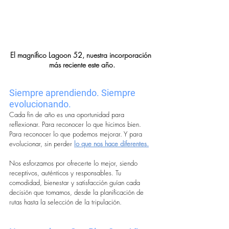
El magnífico Lagoon 52, nuestra incorporación 
más reciente este año.
Siempre aprendiendo. Siempre 
evolucionando.
Cada fin de año es una oportunidad para 
reflexionar. Para reconocer lo que hicimos bien. 
Para reconocer lo que podemos mejorar. Y para 
evolucionar, sin perder 
lo que nos hace diferentes.
Nos esforzamos por ofrecerte lo mejor, siendo 
receptivos, auténticos y responsables. Tu 
comodidad, bienestar y satisfacción guían cada 
decisión que tomamos, desde la planificación de 
rutas hasta la selección de la tripulación.