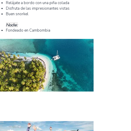
Relájate a bordo con una piña colada
Disfruta de las impresionantes vistas
Buen snorkel
Noche:
Fondeado en Cambombia