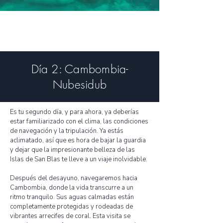
Día 2: Cambombia-
Nubesidub
Es tu segundo día, y para ahora, ya deberías
estar familiarizado con el clima, las condiciones
de navegación y la tripulación. Ya estás
aclimatado, así que es hora de bajar la guardia
y dejar que la impresionante belleza de las
Islas de San Blas te lleve a un viaje inolvidable.
Después del desayuno, navegaremos hacia
Cambombia, donde la vida transcurre a un
ritmo tranquilo. Sus aguas calmadas están
completamente protegidas y rodeadas de
vibrantes arrecifes de coral. Esta visita se