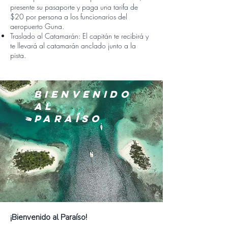
presente su pasaporte y paga una tarifa de
$20 por persona a los funcionarios del
aeropuerto Guna.
Traslado al Catamarán: El capitán te recibirá y
te llevará al catamarán anclado junto a la
pista.
BIENVENIDO
AL
PARAÍSO
¡Bienvenido al Paraíso!