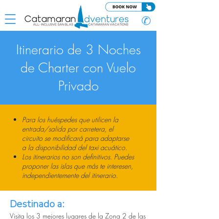
✆
Itinerario de 3 Noches
de Charter con Vuelo
Privado
Para los huéspedes que utilicen la
entrada/salida por carretera, el
circuito se modificará para adaptarse
a la disponibilidad del taxi acuático.
Los itinerarios no son definitivos.
Puedes
proponer las islas que más te interesen,
independientemente del itinerario.
Destinado a:
Visita los 3 mejores lugares de la Zona 2 de las