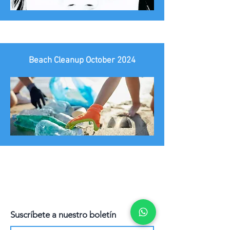
Beach Cleanup October 2024
Suscríbete a nuestro boletín