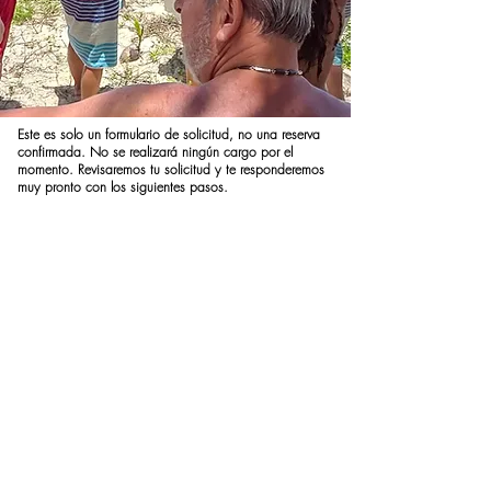
Este es solo un formulario de solicitud, no una reserva
confirmada. No se realizará ningún cargo por el
momento. Revisaremos tu solicitud y te responderemos
muy pronto con los siguientes pasos.