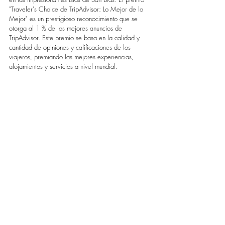
"Traveler's Choice de TripAdvisor: Lo Mejor de lo 
Mejor" es un prestigioso reconocimiento que se 
otorga al 1 % de los mejores anuncios de 
TripAdvisor. Este premio se basa en la calidad y 
cantidad de opiniones y calificaciones de los 
viajeros, premiando las mejores experiencias, 
alojamientos y servicios a nivel mundial.