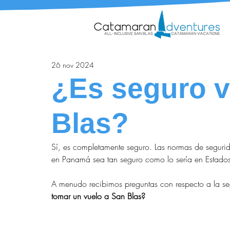
26 nov 2024
¿Es seguro v
Blas?
Sí, es completamente seguro. Las normas de seguri
en Panamá sea tan seguro como lo sería en Estado
A menudo recibimos preguntas con respecto a la se
tomar un vuelo a San Blas?