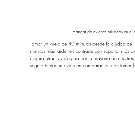
Hangar de aviones privados en el
Tomar un vuelo de 40 minutos desde la ciudad de P
minutos más tarde, en contraste con soportar más de 
mejora atractiva elegida por la mayoría de nuestro
seguro tomar un avión en comparación con tomar la 