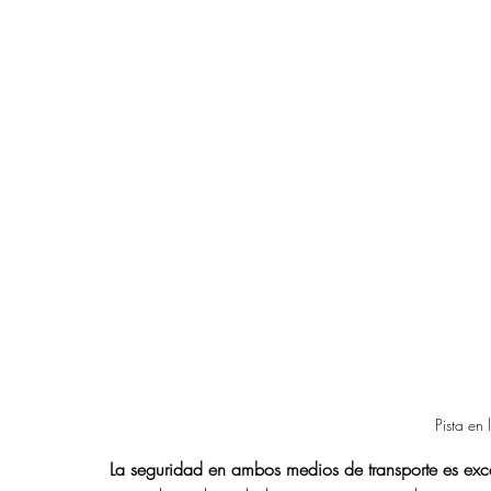
Pista en 
La seguridad en ambos medios de transporte es exc