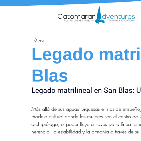
16 feb
Legado matri
Blas
Legado matrilineal en
San Blas: 
Más allá de sus aguas turquesas e islas de ensueño
modelo cultural donde las mujeres son el centro de l
archipiélago, el poder fluye a través de la línea f
herencia, la estabilidad y la armonía a través de su 