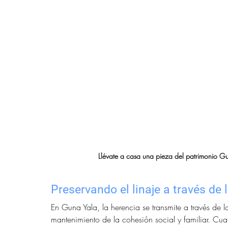
Llévate a casa una pieza del patrimonio Gun
Preservando el linaje a través de 
En Guna Yala, la herencia se transmite a través de la
mantenimiento de la cohesión social y familiar. Cu