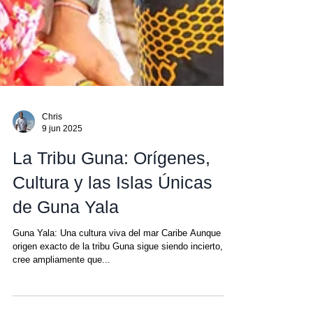
Chris
9 jun 2025
La Tribu Guna: Orígenes,
Cultura y las Islas Únicas