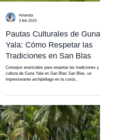
Amanda
3 feb 2025
Pautas Culturales de Guna
Yala: Cómo Respetar las
Tradiciones en San Blas