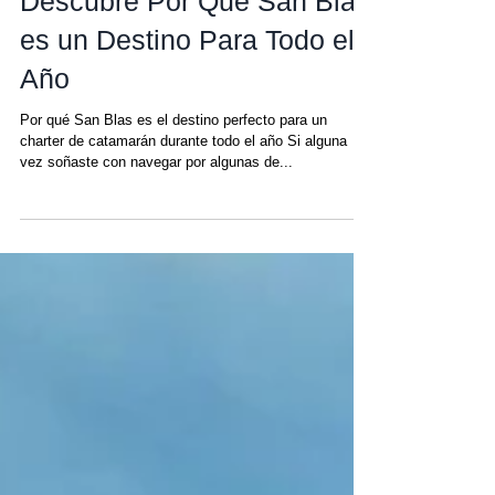
25 nov 2024
Descubre Por Qué San Blas
es un Destino Para Todo el
Año
Por qué San Blas es el destino perfecto para un
charter de catamarán durante todo el año Si alguna
vez soñaste con navegar por algunas de...