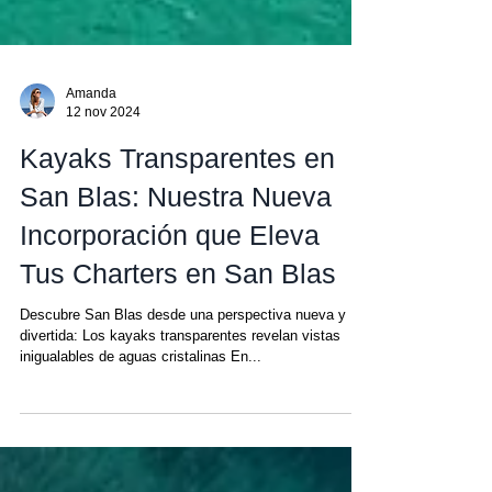
Amanda
12 nov 2024
Kayaks Transparentes en
San Blas: Nuestra Nueva
Incorporación que Eleva
Tus Charters en San Blas
Descubre San Blas desde una perspectiva nueva y
divertida: Los kayaks transparentes revelan vistas
inigualables de aguas cristalinas En...