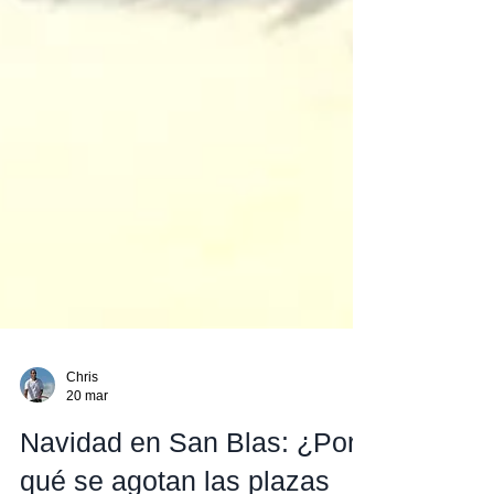
Chris
20 mar
Navidad en San Blas: ¿Por