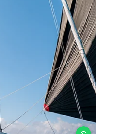
planeta para evit