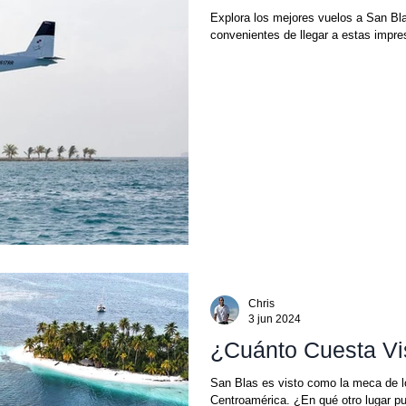
Explora los mejores vuelos a San Bl
convenientes de llegar a estas impres
Chris
3 jun 2024
¿Cuánto Cuesta Vis
San Blas es visto como la meca de lo
Centroamérica. ¿En qué otro lugar pu