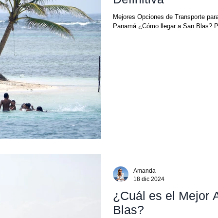
Mejores Opciones de Transporte para
Panamá ¿Cómo llegar a San Blas? Par
Amanda
18 dic 2024
¿Cuál es el Mejor 
Blas?