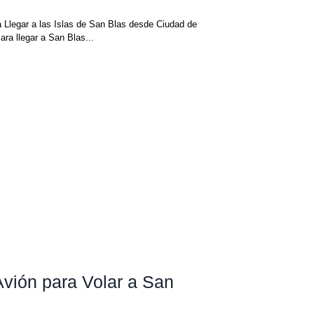
 Llegar a las Islas de San Blas desde Ciudad de
a llegar a San Blas...
Avión para Volar a San