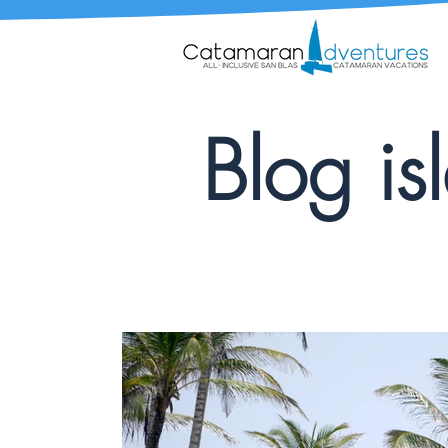
Blog is