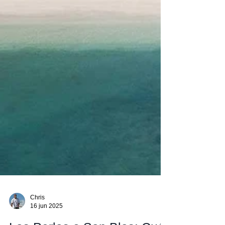
Chris