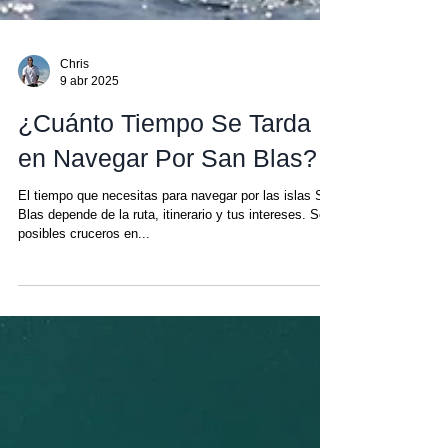
Chris
9 abr 2025
¿Cuánto Tiempo Se Tarda
en Navegar Por San Blas?
El tiempo que necesitas para navegar por las islas San
Blas depende de la ruta, itinerario y tus intereses. Son
posibles cruceros en...