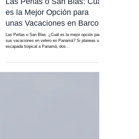
16 jun 2025
Las Perlas o San Blas: Cuál
es la Mejor Opción para
unas Vacaciones en Barco
Las Perlas o San Blas: ¿Cuál es la mejor opción para
sus vacaciones en velero en Panamá? Si planeas una
escapada tropical a Panamá, dos...