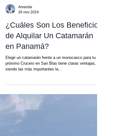
Amanda
26 nov 2024
¿Cuáles Son Los Beneficios
de Alquilar Un Catamarán
en Panamá?
Elegir un catamarán frente a un monocasco para tu
próximo Crucero en San Blas tiene claras ventajas,
siendo las más importantes la...