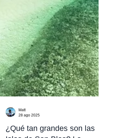
Matt
28 ago 2025