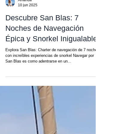
Amanda
10 jun 2025
Descubre San Blas: 7
Noches de Navegación
Épica y Snorkel Inigualable
Explora San Blas: Charter de navegación de 7 noches
con increíbles experiencias de snorkel Navegar por
San Blas es como adentrarse en un...