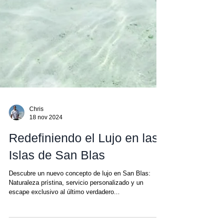
Chris
18 nov 2024