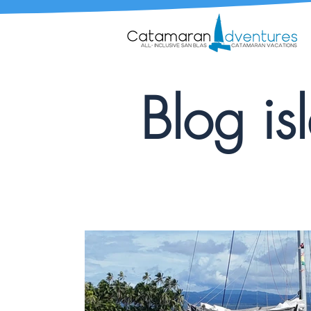
Blog is