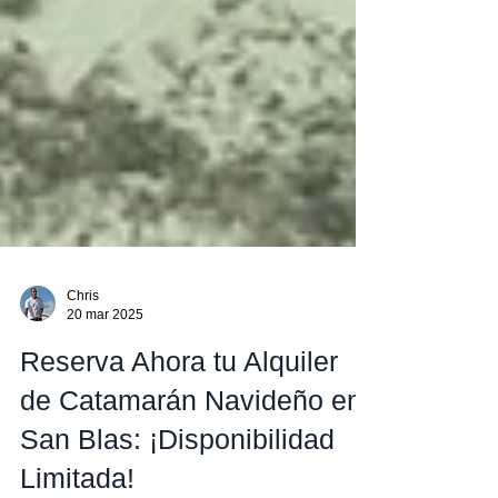
Chris
20 mar 2025
Reserva Ahora tu Alquiler