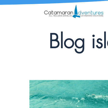
Blog is