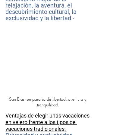
relajación, la aventura, el 
descubrimiento cultural, la 
exclusividad y la libertad -
San Blas: un paraíso de libertad, aventura y 
tranquilidad.
Ventajas de elegir unas vacaciones 
en velero frente a los tipos de 
vacaciones tradicionales: