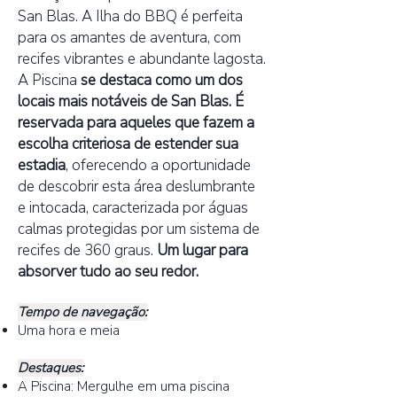
San Blas. A Ilha do BBQ é perfeita
para os amantes de aventura, com
recifes vibrantes e abundante lagosta.
A Piscina
se destaca como um dos
locais mais notáveis de San Blas. É
reservada para aqueles que fazem a
escolha criteriosa de estender sua
estadia
,
oferecendo a oportunidade
de descobrir esta área deslumbrante
e intocada, caracterizada por águas
calmas protegidas por um sistema de
recifes de 360 graus.
Um lugar para
absorver tudo ao seu redor.
Tempo de navegação:
Uma hora e meia
Destaques:
A Piscina: Mergulhe em uma piscina