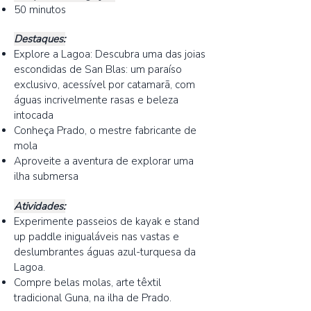
50 minutos
Destaques:
Explore a Lagoa: Descubra uma das joias
escondidas de San Blas: um paraíso
exclusivo, acessível por catamarã, com
águas incrivelmente rasas e beleza
intocada
Conheça Prado, o mestre fabricante de
mola
Aproveite a aventura de explorar uma
ilha submersa
Atividades:
Experimente passeios de kayak e stand
up paddle inigualáveis nas vastas e
deslumbrantes águas azul-turquesa da
Lagoa.
Compre belas molas, arte têxtil
tradicional Guna, na ilha de Prado.