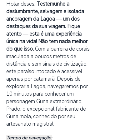
Holandeses.
Testemunhe a
deslumbrante, selvagem e isolada
ancoragem da Lagoa — um dos
destaques da sua viagem. Fique
atento — esta é uma experiência
única na vida! Não tem nada melhor
do que isso.
Com a barreira de corais
imaculada a poucos metros de
distância e sem sinais de civilização,
este paraíso intocado é acessível
apenas por catamarã. Depois de
explorar a Lagoa, navegaremos por
10 minutos para conhecer um
personagem Guna extraordinário:
Prado, o excepcional fabricante de
Guna mola, conhecido por seu
artesanato magistral.
Tempo de navegação: