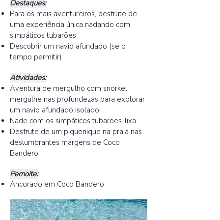
Destaques:
Para os mais aventureiros, desfrute de
uma experiência única nadando com
simpáticos tubarões
Descobrir um navio afundado (se o
tempo permitir)
Atividades:
Aventura de mergulho com snorkel:
mergulhe nas profundezas para explorar
um navio afundado isolado
Nade com os simpáticos tubarões-lixa
Desfrute de um piquenique na praia nas
deslumbrantes margens de Coco
Bandero
Pernoite:
Ancorado em Coco Bandero