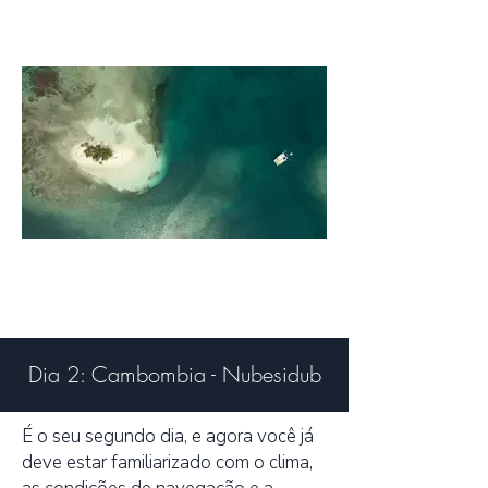
Dia 2: Cambombia - Nubesidub
É o seu segundo dia, e agora você já
deve estar familiarizado com o clima,