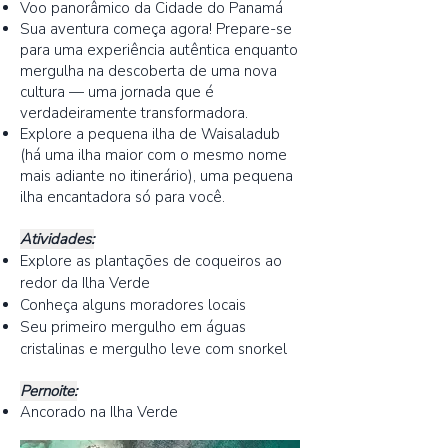
Voo panorâmico da Cidade do Panamá
Sua aventura começa agora! Prepare-se
para uma experiência autêntica enquanto
mergulha na descoberta de uma nova
cultura — uma jornada que é
verdadeiramente transformadora.
Explore a pequena ilha de Waisaladub
(há uma ilha maior com o mesmo nome
mais adiante no itinerário), uma pequena
ilha encantadora só para você.
Atividades:
Explore as plantações de coqueiros ao
redor da Ilha Verde
Conheça alguns moradores locais
Seu primeiro mergulho em águas
cristalinas e mergulho leve com snorkel
Pernoite:
Ancorado na Ilha Verde