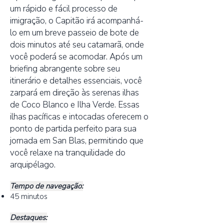
um rápido e fácil processo de
imigração, o Capitão irá acompanhá-
lo em um breve passeio de bote de
dois minutos até seu catamarã, onde
você poderá se acomodar. Após um
briefing abrangente sobre seu
itinerário e detalhes essenciais, você
zarpará em direção às serenas ilhas
de Coco Blanco e Ilha Verde. Essas
ilhas pacíficas e intocadas oferecem o
ponto de partida perfeito para sua
jornada em San Blas, permitindo que
você relaxe na tranquilidade do
arquipélago.
Tempo de navegação:
45 minutos
Destaques: