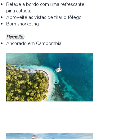
Relaxe a bordo com uma refrescante
piña colada.
Aproveite as vistas de tirar o fôlego.
Bom snorkeling
Pernoite:
Ancorado em Cambombia