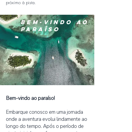
próximo à pista.
BEM-VINDO AO
PARAÍSO
Bem-vindo ao paraíso!
Embarque conosco em uma jornada
onde a aventura evolui lindamente ao
longo do tempo. Após o período de