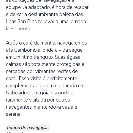
as condições de navegação e a
equipe. Já adaptado, é hora de relaxar
e deixar a deslumbrante beleza das
Ilhas San Blas te levar a uma jornada
inesquecível.
Após o café da manhã, navegaremos
até Cambombia, onde a vida segue
em um ritmo tranquilo. Suas águas
calmas são totalmente protegidas e
cercadas por vibrantes recifes de
coral. Essa visita é perfeitamente
complementada por uma parada em
Nubesidub, uma joia escondida,
raramente visitada por outros
navegantes, mantendo-a vazia e
serena.
Tempo de navegação
: