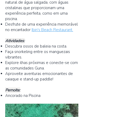
natural de água salgada, com águas
cristalinas que proporcionam uma
experiência perfeita, como em uma
piscina.
Desfrute de uma experiência memorável
no encantador
Ibin's Beach Restaurant.
Atividades:
Descubra ossos de baleia na costa.
Faça snorkeling entre os manguezais
vibrantes.
Explore ilhas próximas e conecte-se com
as comunidades Guna.
Aproveite aventuras emocionantes de
caiaque e stand-up paddle!
Pernoite:
Ancorado na Piscina​​