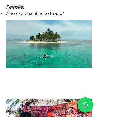
Pernoite:
Ancorado na "ilha do Prado"