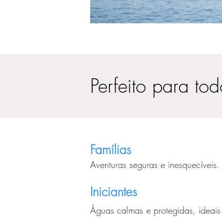
Perfeito para to
Famílias
Aventuras seguras e inesquecíveis.
Iniciantes
Águas calmas e protegidas, ideais