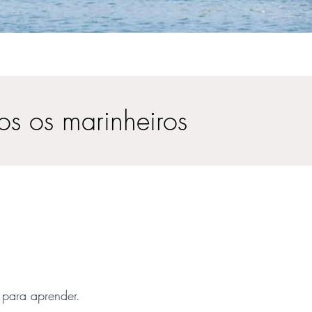
dos os marinheiros
 para aprender.