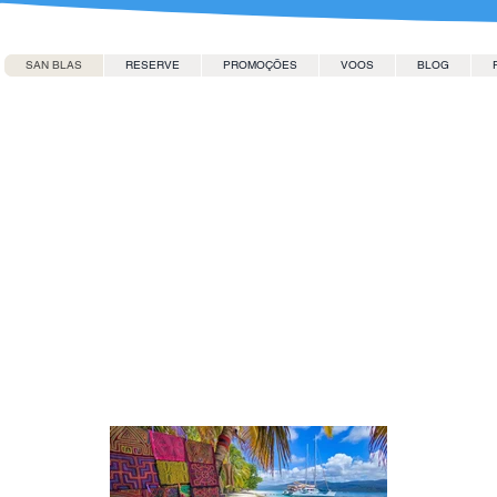
SAN BLAS
RESERVE
PROMOÇÕES
VOOS
BLOG