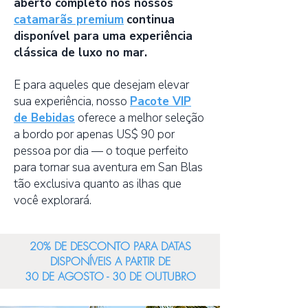
aberto completo nos nossos
catamarãs premium
continua
disponível para uma experiência
clássica de luxo no mar.
E para aqueles que desejam elevar
sua experiência, nosso
Pacote VIP
de Bebidas
oferece a melhor seleção
a bordo por apenas US$ 90 por
pessoa por dia — o toque perfeito
para tornar sua aventura em San Blas
tão exclusiva quanto as ilhas que
você explorará.
20% DE DESCONTO PARA DATAS
DISPONÍVEIS A PARTIR DE
30 DE AGOSTO - 30 DE OUTUBRO