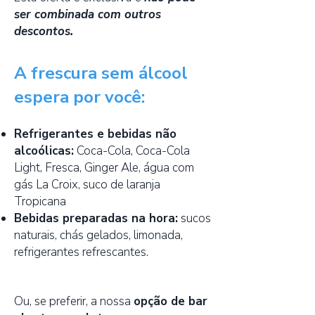
ser combinada com outros
descontos.
A frescura sem álcool
espera por você:
Refrigerantes e bebidas não
alcoólicas:
Coca-Cola, Coca-Cola
Light, Fresca, Ginger Ale, água com
gás La Croix, suco de laranja
Tropicana
Bebidas preparadas na hora:
sucos
naturais, chás gelados, limonada,
refrigerantes refrescantes.
Ou, se preferir, a nossa
opção de bar