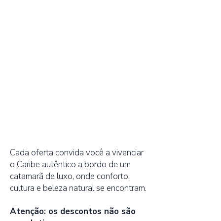
Cada oferta convida você a vivenciar
o Caribe autêntico a bordo de um
catamarã de luxo, onde conforto,
cultura e beleza natural se encontram.
Atenção: os descontos não são