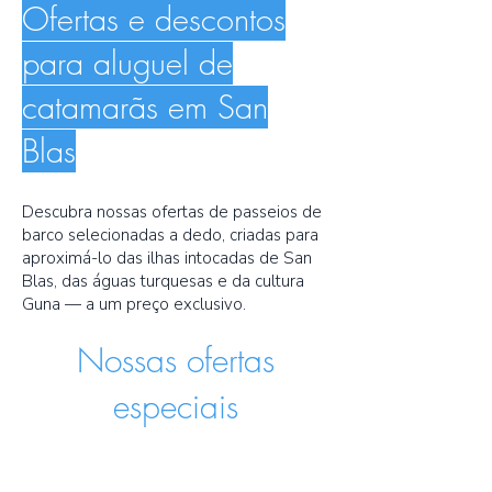
Ofertas e descontos
para aluguel de
catamarãs em San
Blas
Descubra nossas ofertas de passeios de
barco selecionadas a dedo, criadas para
aproximá-lo das ilhas intocadas de San
Blas, das águas turquesas e da cultura
Guna — a um preço exclusivo.
Nossas ofertas
especiais