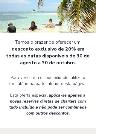
Temos o prazer de oferecer um
desconto exclusivo de 20% em
todas as datas disponíveis de 30 de
agosto a 30 de outubro.
Para verificar a disponibilidade, utilize o
formulário na parte inferior desta página.
Esta oferta especial
aplica-se apenas a
novas reservas diretas de charters com
tudo incluído e não pode ser combinada
com outros descontos.