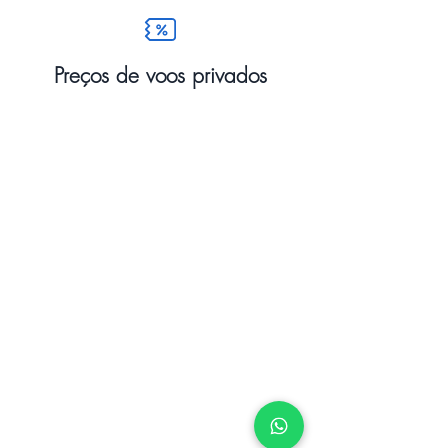
Preços de voos privados