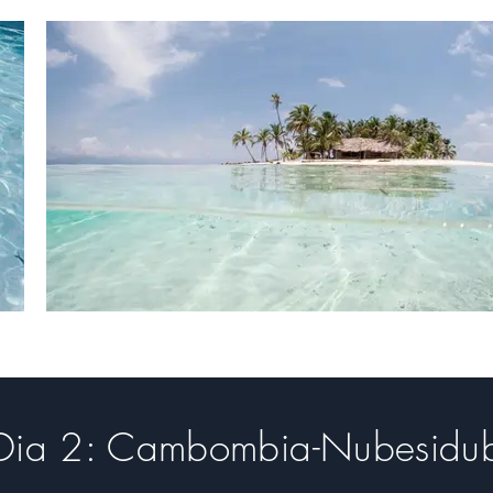
Dia 2: Cambombia-Nubesidu