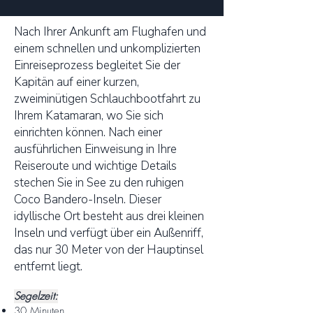
Nach Ihrer Ankunft am Flughafen und
einem schnellen und unkomplizierten
Einreiseprozess begleitet Sie der
Kapitän auf einer kurzen,
zweiminütigen Schlauchbootfahrt zu
Ihrem Katamaran, wo Sie sich
einrichten können. Nach einer
ausführlichen Einweisung in Ihre
Reiseroute und wichtige Details
stechen Sie in See zu den ruhigen
Coco Bandero-Inseln. Dieser
idyllische Ort besteht aus drei kleinen
Inseln und verfügt über ein Außenriff,
das nur 30 Meter von der Hauptinsel
entfernt liegt.
Segelzeit:
30 Minuten