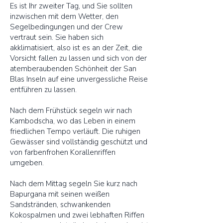
Es ist Ihr zweiter Tag, und Sie sollten
inzwischen mit dem Wetter, den
Segelbedingungen und der Crew
vertraut sein. Sie haben sich
akklimatisiert, also ist es an der Zeit, die
Vorsicht fallen zu lassen und sich von der
atemberaubenden Schönheit der San
Blas Inseln auf eine unvergessliche Reise
entführen zu lassen.
Nach dem Frühstück segeln wir nach
Kambodscha, wo das Leben in einem
friedlichen Tempo verläuft. Die ruhigen
Gewässer sind vollständig geschützt und
von farbenfrohen Korallenriffen
umgeben.
Nach dem Mittag segeln Sie kurz nach
Bapurgana mit seinen weißen
Sandstränden, schwankenden
Kokospalmen und zwei lebhaften Riffen