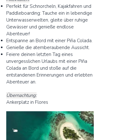
Perfekt für Schnorcheln, Kajakfahren und
Paddleboarding: Tauche ein in lebendige
Unterwasserwelten, gleite über ruhige
Gewässer und genieße endlose
Abenteuer!
Entspanne an Bord mit einer Piña Colada.
Genieße die atemberaubende Aussicht.
Feiere deinen letzten Tag eines
unvergesslichen Urlaubs mit einer Piña
Colada an Bord und stoße auf die
entstandenen Erinnerungen und erlebten
Abenteuer an.
Übernachtung:
Ankerplatz in Flores