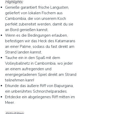
Highlights:
Genieße garantiert frische Langusten,
geliefert von lokalen Fischern aus
Cambombia, die von unserem Koch
perfekt zubereitet werden, damit du sie
an Bord genießen kannst.
Wenn es die Bedingungen erlauben,
befestigen wir das Heck des Katamarans
an einer Palme, sodass du fast direkt am
Strand landen kannst.
Tauche ein in den Spaß mit dem
Volleyballnetz in Cambombia, wo jeder
an einem aufregenden und
energiegeladenen Spiel direkt am Strand
teilnehmen kann!
Erkunde das äußere Riff von Bapurgana,
ein unberührtes Schnorchelparadies.
Entdecke ein abgelegenes Riff mitten im
Meer.
Aktivitäten: