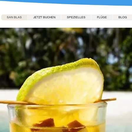
SAN BLAS
JETZT BUCHEN
SPEZIELLES
FLÜGE
BLOG