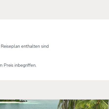
 Reiseplan enthalten sind
m Preis inbegriffen.