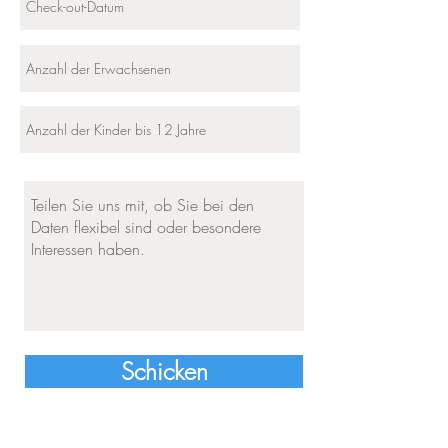
Schicken