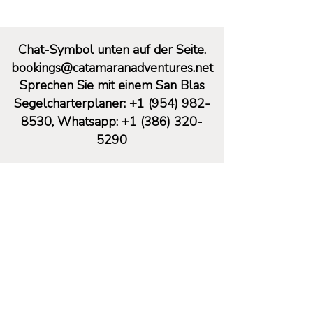
Chat-Symbol unten auf der Seite.
bookings@catamaranadventures.net
Sprechen Sie mit einem San Blas
Segelcharterplaner:
+1 (954) 982-
8530
, Whatsapp:
+1 (386) 320-
5290