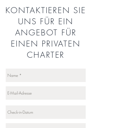
KONTAKTIEREN SIE
UNS FÜR EIN
ANGEBOT FÜR
EINEN PRIVATEN
CHARTER