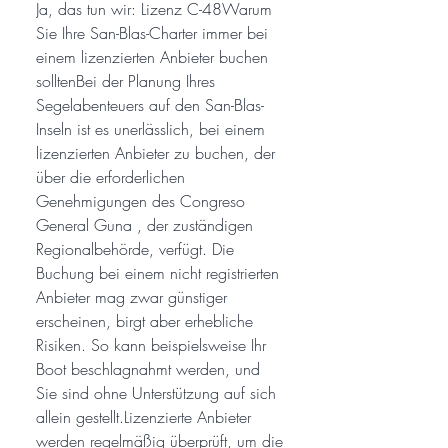
Ja, das tun wir: Lizenz C-48Warum
Sie Ihre San-Blas-Charter immer bei
einem lizenzierten Anbieter buchen
solltenBei der Planung Ihres
Segelabenteuers auf den San-Blas-
Inseln ist es unerlässlich, bei einem
lizenzierten Anbieter zu buchen, der
über die erforderlichen
Genehmigungen des Congreso
General Guna , der zuständigen
Regionalbehörde, verfügt. Die
Buchung bei einem nicht registrierten
Anbieter mag zwar günstiger
erscheinen, birgt aber erhebliche
Risiken. So kann beispielsweise Ihr
Boot beschlagnahmt werden, und
Sie sind ohne Unterstützung auf sich
allein gestellt.Lizenzierte Anbieter
werden regelmäßig überprüft, um die