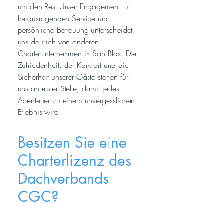
um den Rest.Unser Engagement für
herausragenden Service und
persönliche Betreuung unterscheidet
uns deutlich von anderen
Charterunternehmen in San Blas. Die
Zufriedenheit, der Komfort und die
Sicherheit unserer Gäste stehen für
uns an erster Stelle, damit jedes
Abenteuer zu einem unvergesslichen
Erlebnis wird.
Besitzen Sie eine
Charterlizenz des
Dachverbands
CGC?