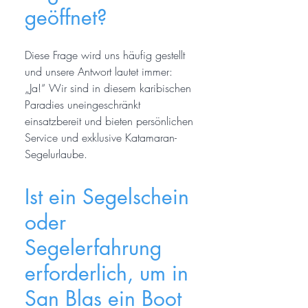
geöffnet?
Diese Frage wird uns häufig gestellt
und unsere Antwort lautet immer:
„Ja!“ Wir sind in diesem karibischen
Paradies uneingeschränkt
einsatzbereit und bieten persönlichen
Service und exklusive Katamaran-
Segelurlaube.
Ist ein Segelschein
oder
Segelerfahrung
erforderlich, um in
San Blas ein Boot