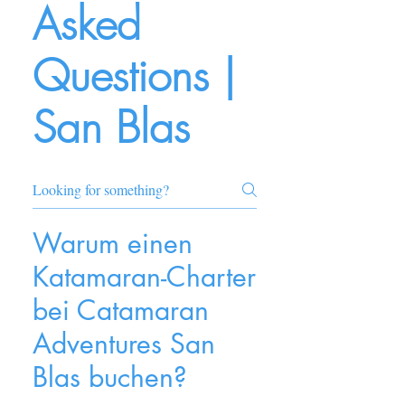
Asked
Questions |
San Blas
Warum einen
Katamaran-Charter
bei Catamaran
Adventures San
Blas buchen?