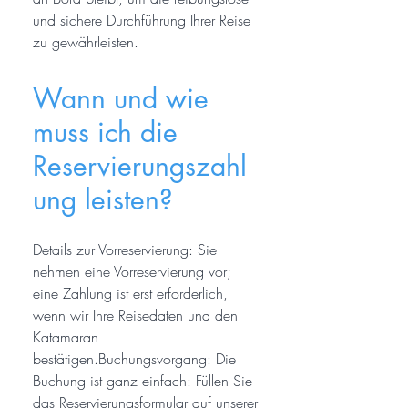
und sichere Durchführung Ihrer Reise
zu gewährleisten.
Wann und wie
muss ich die
Reservierungszahl
ung leisten?
Details zur Vorreservierung: Sie
nehmen eine Vorreservierung vor;
eine Zahlung ist erst erforderlich,
wenn wir Ihre Reisedaten und den
Katamaran
bestätigen.Buchungsvorgang: Die
Buchung ist ganz einfach: Füllen Sie
das Reservierungsformular auf unserer