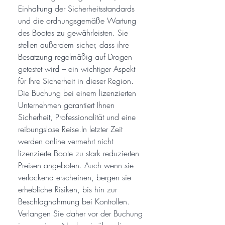
Einhaltung der Sicherheitsstandards
und die ordnungsgemäße Wartung
des Bootes zu gewährleisten. Sie
stellen außerdem sicher, dass ihre
Besatzung regelmäßig auf Drogen
getestet wird – ein wichtiger Aspekt
für Ihre Sicherheit in dieser Region.
Die Buchung bei einem lizenzierten
Unternehmen garantiert Ihnen
Sicherheit, Professionalität und eine
reibungslose Reise.In letzter Zeit
werden online vermehrt nicht
lizenzierte Boote zu stark reduzierten
Preisen angeboten. Auch wenn sie
verlockend erscheinen, bergen sie
erhebliche Risiken, bis hin zur
Beschlagnahmung bei Kontrollen.
Verlangen Sie daher vor der Buchung