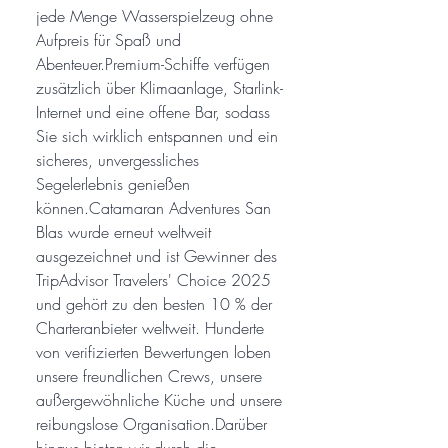
jede Menge Wasserspielzeug ohne
Aufpreis für Spaß und
Abenteuer.Premium-Schiffe verfügen
zusätzlich über Klimaanlage, Starlink-
Internet und eine offene Bar, sodass
Sie sich wirklich entspannen und ein
sicheres, unvergessliches
Segelerlebnis genießen
können.Catamaran Adventures San
Blas wurde erneut weltweit
ausgezeichnet und ist Gewinner des
TripAdvisor Travelers' Choice 2025
und gehört zu den besten 10 % der
Charteranbieter weltweit. Hunderte
von verifizierten Bewertungen loben
unsere freundlichen Crews, unsere
außergewöhnliche Küche und unsere
reibungslose Organisation.Darüber