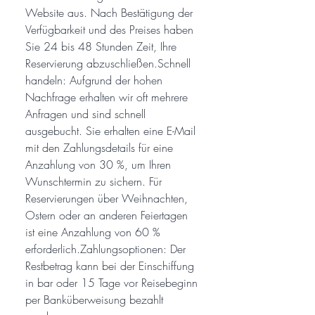
Website aus. Nach Bestätigung der
Verfügbarkeit und des Preises haben
Sie 24 bis 48 Stunden Zeit, Ihre
Reservierung abzuschließen.Schnell
handeln: Aufgrund der hohen
Nachfrage erhalten wir oft mehrere
Anfragen und sind schnell
ausgebucht. Sie erhalten eine E-Mail
mit den Zahlungsdetails für eine
Anzahlung von 30 %, um Ihren
Wunschtermin zu sichern. Für
Reservierungen über Weihnachten,
Ostern oder an anderen Feiertagen
ist eine Anzahlung von 60 %
erforderlich.Zahlungsoptionen: Der
Restbetrag kann bei der Einschiffung
in bar oder 15 Tage vor Reisebeginn
per Banküberweisung bezahlt