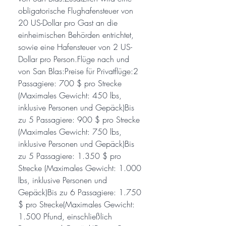
obligatorische Flughafensteuer von
20 US-Dollar pro Gast an die
einheimischen Behörden entrichtet,
sowie eine Hafensteuer von 2 US-
Dollar pro Person.Flüge nach und
von San Blas:Preise für Privatflüge:2
Passagiere: 700 $ pro Strecke
(Maximales Gewicht: 450 lbs,
inklusive Personen und Gepäck)Bis
zu 5 Passagiere: 900 $ pro Strecke
(Maximales Gewicht: 750 lbs,
inklusive Personen und Gepäck)Bis
zu 5 Passagiere: 1.350 $ pro
Strecke (Maximales Gewicht: 1.000
lbs, inklusive Personen und
Gepäck)Bis zu 6 Passagiere: 1.750
$ pro Strecke(Maximales Gewicht:
1.500 Pfund, einschließlich