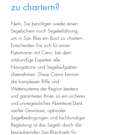
zu chartern?
Nein, Sie benötigen weder einen
Segelschein noch Segelerfahrung,
um in San Blas ein Boot zu chartern.
Entscheiden Sie sich für einen
Katamaran mit Crew, bei dem
ortskundige Experten alle
Navigations- und Segelaufgaben
übernehmen. Diese Crews kennen
die komplexen Riffe und
Wettersysteme der Region bestens
und garantieren Ihnen so ein sicheres
und unvergessliches Abenteuer.Dank
sanfter Gewässer, optimaler
Segelbedingungen und fachkundiger
Begleitung ist das Segeln durch die
bezaubernden San-Blas-Inseln für