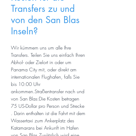
Transfers zu und
von den San Blas
Inseln?
Wir kümmern uns um alle Ihre
Transfers. Teilen Sie uns einfach Ihren
Abhol- oder Zielort in oder um
Panama City mit, oder direkt am
internationalen Flughafen, falls Sie
bis 10:00 Uhr
ankommen.Straßentransfer nach und
von San Blas:Die Kosten betragen
75 US-Dollar pro Person und Strecke
. Darin enthalten ist die Fahrt mit dem
Wassertaxi zum Ankerplatz des
Katamarans bei Ankunft im Hafen
von San Blas.Zusätzlich wird eine