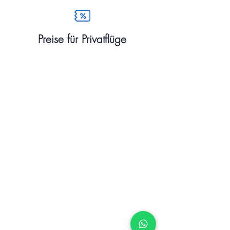
Preise für Privatflüge