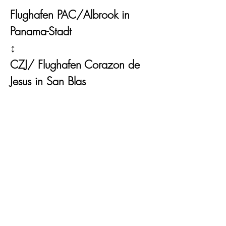
Flughafen PAC/Albrook in
Panama-Stadt
↕
CZJ/ Flughafen Corazon de
Jesus in San Blas