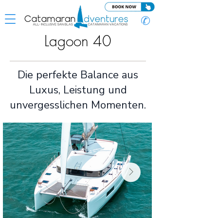
✆
Lagoon 40
Die perfekte Balance aus
Luxus, Leistung und
unvergesslichen Momenten.