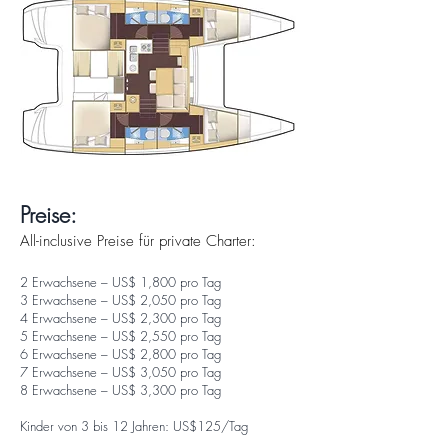
Preise:
All-inclusive Preise für private Charter:
2 Erwachsene – US$ 1,800 pro Tag
3 Erwachsene – US$ 2,050 pro Tag
4 Erwachsene – US$ 2,300 pro Tag
5 Erwachsene – US$ 2,550 pro Tag
6 Erwachsene – US$ 2,800 pro Tag
7 Erwachsene – US$ 3,050 pro Tag
8 Erwachsene – US$
3,300 pro Tag
Kinder von 3 bis 12 Jahren: US$125/Tag