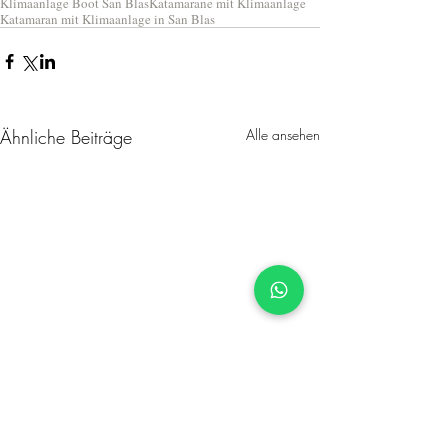
Klimaanlage Boot San Blas
Katamarane mit Klimaanlage
Katamaran mit Klimaanlage in San Blas
Ähnliche Beiträge
Alle ansehen