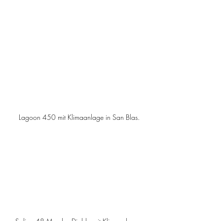
Lagoon 450 mit Klimaanlage in San Blas.