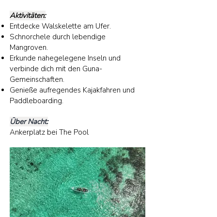
Aktivitäten:
Entdecke Walskelette am Ufer.
Schnorchele durch lebendige
Mangroven.
Erkunde nahegelegene Inseln und
verbinde dich mit den Guna-
Gemeinschaften.
Genieße aufregendes Kajakfahren und
Paddleboarding.
Über Nacht:
Ankerplatz bei The Pool