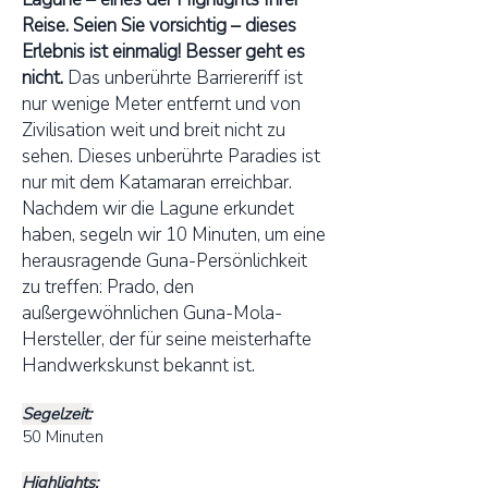
Reise. Seien Sie vorsichtig – dieses
Erlebnis ist einmalig! Besser geht es
nicht.
Das unberührte Barriereriff ist
nur wenige Meter entfernt und von
Zivilisation weit und breit nicht zu
sehen. Dieses unberührte Paradies ist
nur mit dem Katamaran erreichbar.
Nachdem wir die Lagune erkundet
haben, segeln wir 10 Minuten, um eine
herausragende Guna-Persönlichkeit
zu treffen: Prado, den
außergewöhnlichen Guna-Mola-
Hersteller, der für seine meisterhafte
Handwerkskunst bekannt ist.
Segelzeit:
50 Minuten
Highlights: