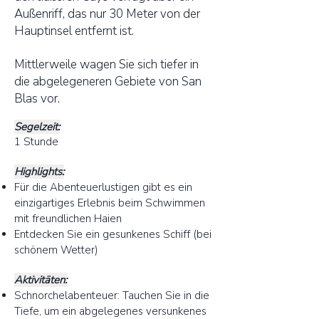
Außenriff, das nur 30 Meter von der
Hauptinsel entfernt ist.
Mittlerweile wagen Sie sich tiefer in
die abgelegeneren Gebiete von San
Blas vor.
Segelzeit:
1 Stunde
Highlights:
Für die Abenteuerlustigen gibt es ein
einzigartiges Erlebnis beim Schwimmen
mit freundlichen Haien
Entdecken Sie ein gesunkenes Schiff (bei
schönem Wetter)
Aktivitäten:
Schnorchelabenteuer: Tauchen Sie in die
Tiefe, um ein abgelegenes versunkenes