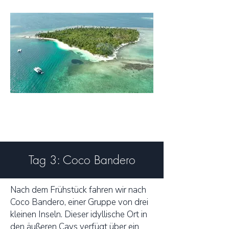
Tag 3: Coco Bandero
Nach dem Frühstück fahren wir nach
Coco Bandero, einer Gruppe von drei
kleinen Inseln. Dieser idyllische Ort in
den äußeren Cays verfügt über ein