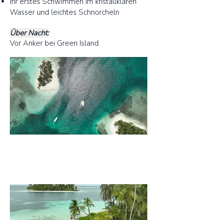
Ihr erstes Schwimmen im kristallklaren
Wasser und leichtes Schnorcheln
Über Nacht:
Vor Anker bei Green Island