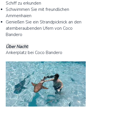
Schiff zu erkunden
Schwimmen Sie mit freundlichen
Ammenhaien
Genießen Sie ein Strandpicknick an den
atemberaubenden Ufern von Coco
Bandero
Über Nacht:
Ankerplatz bei Coco Bandero