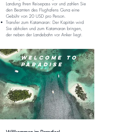
Landung Ihren Reisepass vor und zahlen Sie
den Beamten des Flughafens Guna eine
Gebühr von 20 USD pro Person.
Transfer zum Katamaran: Der Kapitän wird
Sie abholen und zum Katamaran bringen,
der neben der Landebahn vor Anker liegt.
WELCOME TO
PARADISE