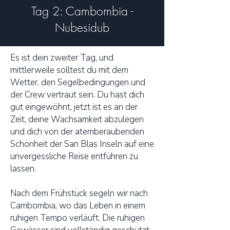
Tag 2: Cambombia -
Nubesidub
Es ist dein zweiter Tag, und
mittlerweile solltest du mit dem
Wetter, den Segelbedingungen und
der Crew vertraut sein. Du hast dich
gut eingewöhnt, jetzt ist es an der
Zeit, deine Wachsamkeit abzulegen
und dich von der atemberaubenden
Schönheit der San Blas Inseln auf eine
unvergessliche Reise entführen zu
lassen.
Nach dem Frühstück segeln wir nach
Cambombia, wo das Leben in einem
ruhigen Tempo verläuft. Die ruhigen