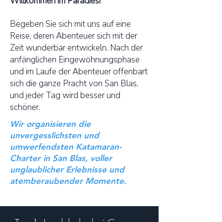
Willkommen im Paradies!
Begeben Sie sich mit uns auf eine
Reise, deren Abenteuer sich mit der
Zeit wunderbar entwickeln. Nach der
anfänglichen Eingewöhnungsphase
und im Laufe der Abenteuer offenbart
sich die ganze Pracht von San Blas,
und jeder Tag wird besser und
schöner.
Wir organisieren die
unvergesslichsten und
umwerfendsten Katamaran-
Charter in San Blas, voller
unglaublicher Erlebnisse und
atemberaubender Momente.