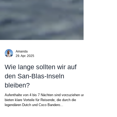
Amanda
29. Apr. 2025
Wie lange sollten wir auf
den San-Blas-Inseln
bleiben?