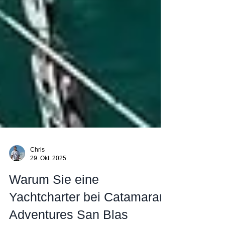
Chris
29. Okt. 2025
Warum Sie eine
Yachtcharter bei Catamaran