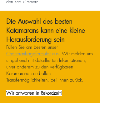
den Rest kümmern.
Die Auswahl des besten
Katamarans kann eine kleine
Herausforderung sein
Füllen Sie am besten unser
Charteranfrageformular
aus.
Wir melden uns
umgehend mit detaillierten Informationen,
unter anderem zu den verfügbaren
Katamaranen und allen
Transfermöglichkeiten, bei Ihnen zurück.
Wir antworten in Rekordzeit!