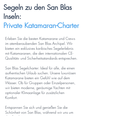
Segeln zu den San Blas
Inseln:
Private Katamaran-Charter
Erleben Sie die besten Katamarane und Crews
im atemberaubenden San Blas Archipel. Wir
bieten ein exklusives karibisches Segelerlebnis
mit Katamaranen, die den internationalen CE-
Qualitäts- und Sicherheitsstandards entsprechen.
San Blas Segelcharter: Ideal für alle, die einen
authentischen Urlaub suchen. Unsere luxuriösen
Katamarane bieten ein Gefühl wie auf dem
Wasser. Ob für Gruppen oder Einzelpersonen,
wir bieten moderne, geräumige Yachten mit
optionaler Klimaanlage für zusätzlichen
Komfort.
Entspannen Sie sich und genießen Sie die
Schönheit von San Blas, während wir uns um