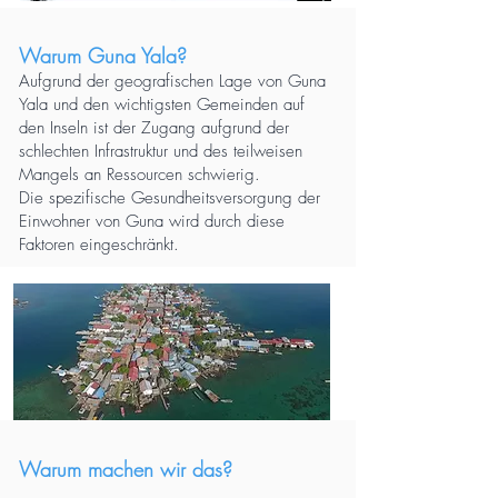
Warum Guna Yala?
Aufgrund der
geografischen
Lage von Guna
Yala und den wichtigsten Gemeinden auf
den Inseln ist der Zugang aufgrund der
schlechten Infrastruktur und des teilweisen
Mangels an Ressourcen schwierig.
Die spezifische Gesundheitsversorgung der
Einwohner von Guna wird durch diese
Faktoren eingeschränkt.
Warum machen wir das?