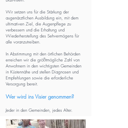
Blas-Inseln.
Wir setzen uns für die Stärkung der
augenärztlichen Ausbildung ein, mit dem
ultimativen Ziel, die Augenpflege zu
verbessern und die Erhaltung und
Wiederherstellung des Sehvermögens für
alle voranzutreiben.
In Abstimmung mit den örtlichen Behörden
erreichen wir die größtmögliche Zahl von
Anwohnern in den wichtigsten Gemeinden
in Küstennähe und stellen Diagnosen
und
Empfehlungen sowie die erforderliche
Versorgung bereit.
Wer wird ins Visier genommen?
Jeder in den Gemeinden, jedes
Alter.