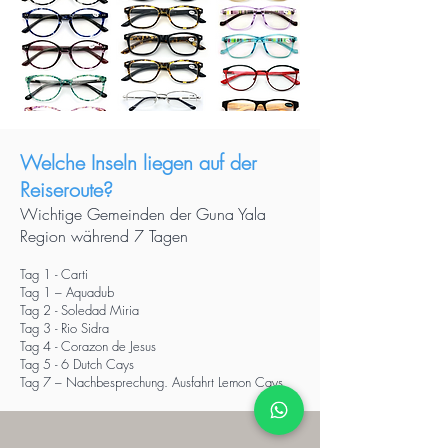
Welche Inseln liegen auf der
Reiseroute?
Wichtige Gemeinden der Guna Yala
Region während 7 Tagen
Tag 1 - Carti
Tag 1 – Aquadub
Tag 2 - Soledad Miria
Tag 3 - Rio Sidra
Tag 4 - Corazon de Jesus
Tag 5 - 6 Dutch Cays
Tag 7 – Nachbesprechung. Ausfahrt Lemon Cays