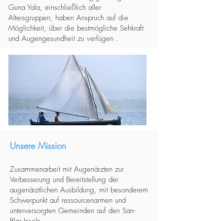
Guna Yala, einschließlich aller
Altersgruppen, haben Anspruch auf die
Möglichkeit, über die bestmögliche Sehkraft
und Augengesundheit zu verfügen
.
Unsere Mission
Zusammenarbeit mit Augenärzten zur
Verbesserung und Bereitstellung der
augenärztlichen Ausbildung, mit besonderem
Schwerpunkt auf ressourcenarmen und
unterversorgten Gemeinden auf den San-