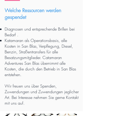
Welche Ressourcen werden
gespendet
Diagnosen und entsprechende Brillen bei
Bedarf
.
Katamaran als Operationsbasis, alle
Kosten in San Blas, Verpflegung, Diesel,
Benzin, Straßentransfers für alle
Besatzungsmitglieder.
Catamaran
Adventures San Blas übernimmt alle
Kosten, die durch den Betrieb in San Blas
entstehen.
Wir freuen uns über Spenden,
Zuwendungen und Zuwendungen jeglicher
Art. Bei Interesse nehmen Sie gerne Kontakt
mit uns auf.