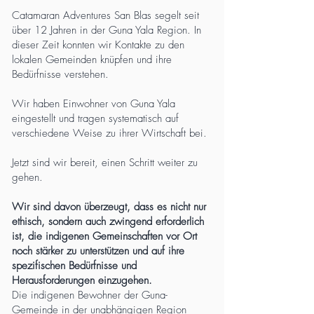
Catamaran Adventures San Blas segelt seit
über 12 Jahren in der Guna Yala Region. In
dieser Zeit konnten wir Kontakte zu den
lokalen Gemeinden knüpfen und ihre
Bedürfnisse verstehen.
Wir haben Einwohner von Guna Yala
eingestellt und tragen systematisch auf
verschiedene Weise zu ihrer Wirtschaft bei.
Jetzt sind wir bereit, einen Schritt weiter zu
gehen.
Wir sind
davon überzeugt, dass es nicht nur
ethisch,
sondern auch zwingend erforderlich
ist, die indigenen Gemeinschaften vor Ort
noch stärker zu unterstützen und auf ihre
spezifischen Bedürfnisse und
Herausforderungen einzugehen.
Die indigenen Bewohner der Guna-
Gemeinde in der unabhängigen Region