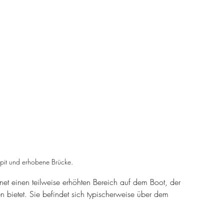
it und erhobene Brücke.
et einen teilweise erhöhten Bereich auf dem Boot, der 
 bietet. Sie befindet sich typischerweise über dem 