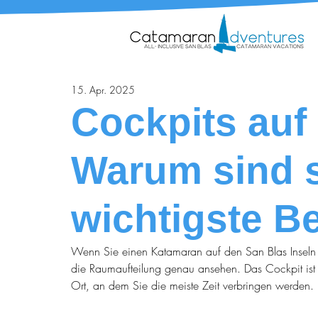
15. Apr. 2025
Cockpits auf
Warum sind s
wichtigste B
Wenn Sie einen Katamaran auf den San Blas Inseln m
die Raumaufteilung genau ansehen. Das Cockpit ist 
Ort, an dem Sie die meiste Zeit verbringen werden.