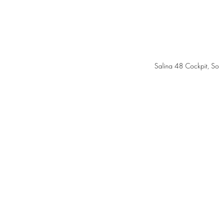
Salina 48 Cockpit, So