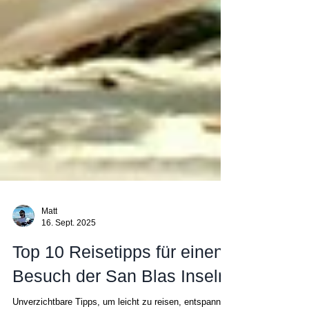
Matt
16. Sept. 2025
Top 10 Reisetipps für einen
Besuch der San Blas Inseln