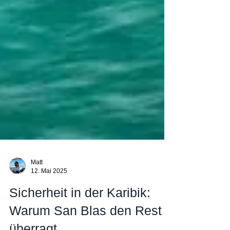
Matt
12. Mai 2025