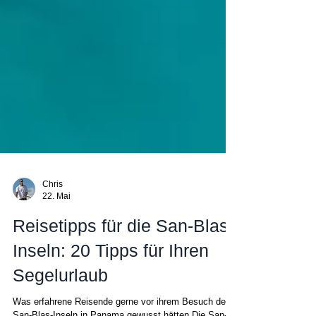
Chris
22. Mai
Reisetipps für die San-Blas-
Inseln: 20 Tipps für Ihren
Segelurlaub