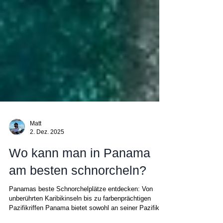
Matt
2. Dez. 2025
Wo kann man in Panama
am besten schnorcheln?