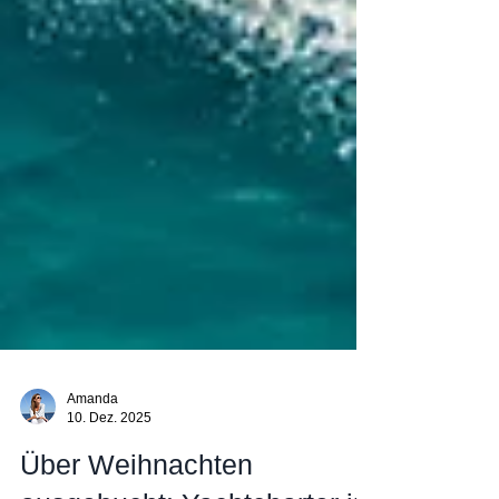
Amanda