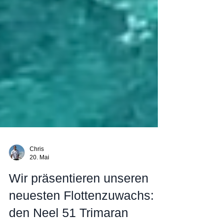
Chris
20. Mai
Wir präsentieren unseren
neuesten Flottenzuwachs: