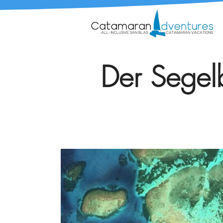
Der Segelb