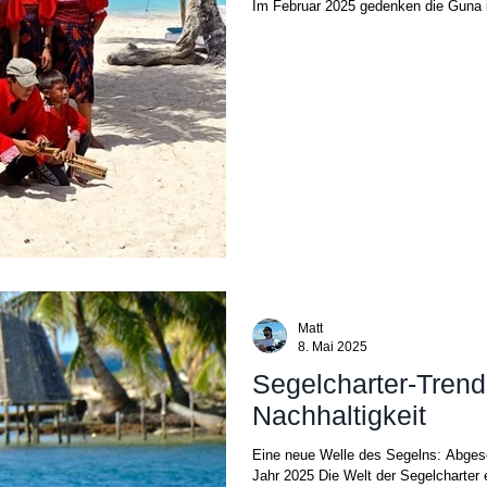
Im Februar 2025 gedenken die Guna 
Matt
8. Mai 2025
Segelcharter-Trend
Nachhaltigkeit
Eine neue Welle des Segelns: Abgesc
Jahr 2025 Die Welt der Segelcharter e