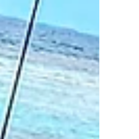
Erlebnisse weltweit und wird nur an Unternehmen
verliehen, die durchweg hervorragende Bewertu