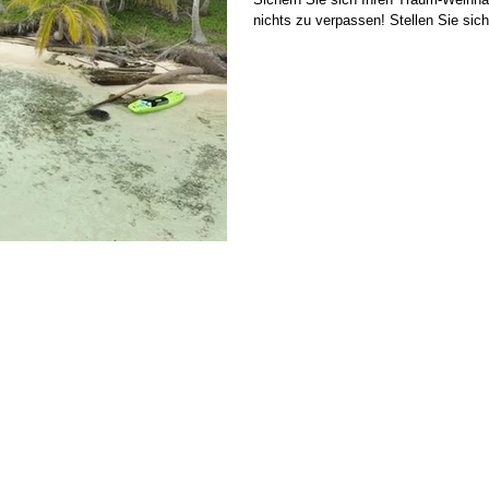
nichts zu verpassen! Stellen Sie sich 