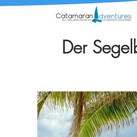
Der Segelb