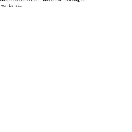
vor: Es ist...