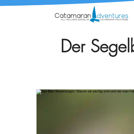
Der Segelb