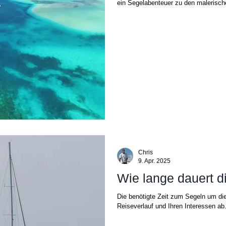
ein Segelabenteuer zu den malerisch
Chris
9. Apr. 2025
Wie lange dauert d
Die benötigte Zeit zum Segeln um di
Reiseverlauf und Ihren Interessen ab.