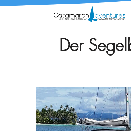
Der Segelb