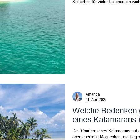
Sicherheit für viele Reisende ein wich
Amanda
11. Apr. 2025
Welche Bedenken g
eines Katamarans 
Das Chartern eines Katamarans auf d
abenteuerliche Möglichkeit, die Regio