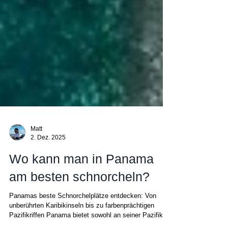
Matt
2. Dez. 2025
Wo kann man in Panama