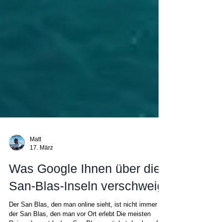
Matt
17. März
Was Google Ihnen über die
San-Blas-Inseln verschweigt