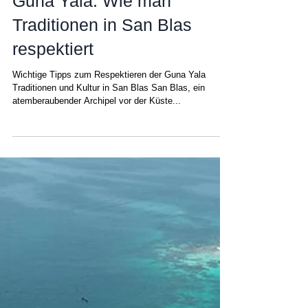
8. Mai 2025
Kulturelle Richtlinien von
Guna Yala: Wie man
Traditionen in San Blas
respektiert
Wichtige Tipps zum Respektieren der Guna Yala
Traditionen und Kultur in San Blas San Blas, ein
atemberaubender Archipel vor der Küste...