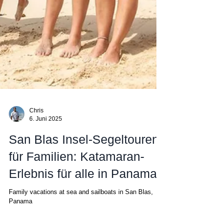
Chris
6. Juni 2025
San Blas Insel-Segeltouren
für Familien: Katamaran-
Erlebnis für alle in Panama
Family vacations at sea and sailboats in San Blas,