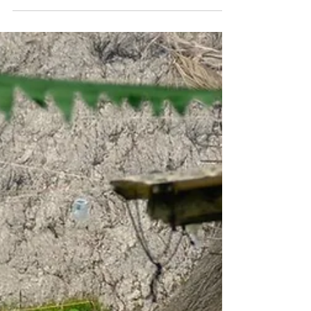
Panama