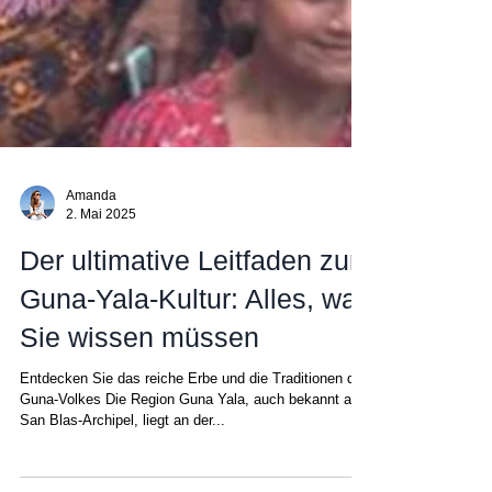
Amanda
2. Mai 2025
Der ultimative Leitfaden zur
Guna-Yala-Kultur: Alles, was