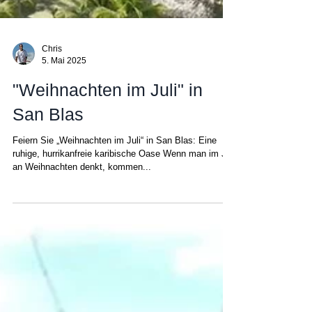
Chris
5. Mai 2025
"Weihnachten im Juli" in
San Blas
Feiern Sie „Weihnachten im Juli“ in San Blas: Eine
ruhige, hurrikanfreie karibische Oase Wenn man im Juli
an Weihnachten denkt, kommen...