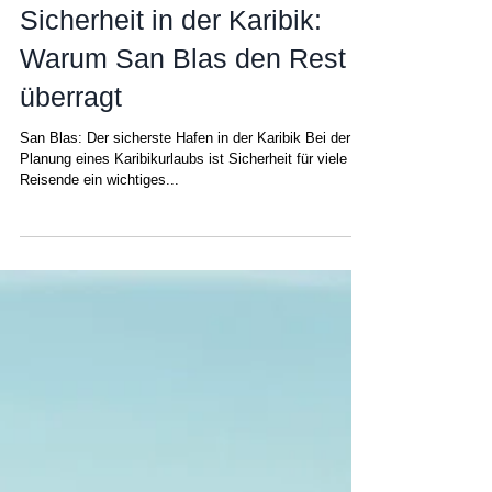
Matt
12. Mai 2025
Sicherheit in der Karibik:
Warum San Blas den Rest
überragt
San Blas: Der sicherste Hafen in der Karibik Bei der
Planung eines Karibikurlaubs ist Sicherheit für viele
Reisende ein wichtiges...