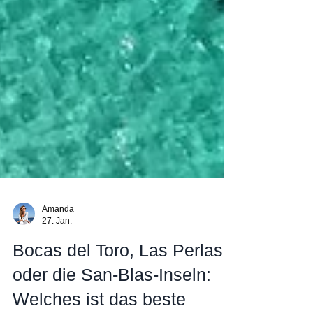
Amanda
27. Jan.