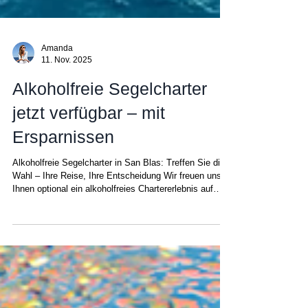
Amanda
11. Nov. 2025
Alkoholfreie Segelcharter
jetzt verfügbar – mit
Ersparnissen
Alkoholfreie Segelcharter in San Blas: Treffen Sie die
Wahl – Ihre Reise, Ihre Entscheidung Wir freuen uns ,