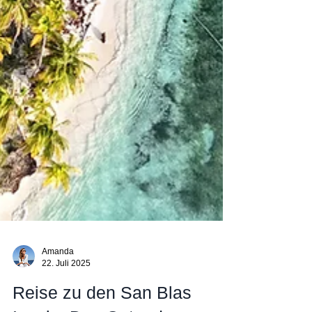
Amanda
22. Juli 2025