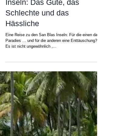
Reise zu den San Blas
Inseln: Das Gute, das
Schlechte und das
Hässliche
Eine Reise zu den San Blas Inseln: Für die einen das
Paradies … und für die anderen eine Enttäuschung?
Es ist nicht ungewöhnlich ,...