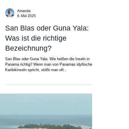
Amanda
6. Mai 2025
San Blas oder Guna Yala:
Was ist die richtige
Bezeichnung?
San Blas oder Guna Yala: Wie heißen die Inseln in
Panama richtig? Wenn man von Panamas idyllischen
Karibikinseln spricht, stößt man oft...